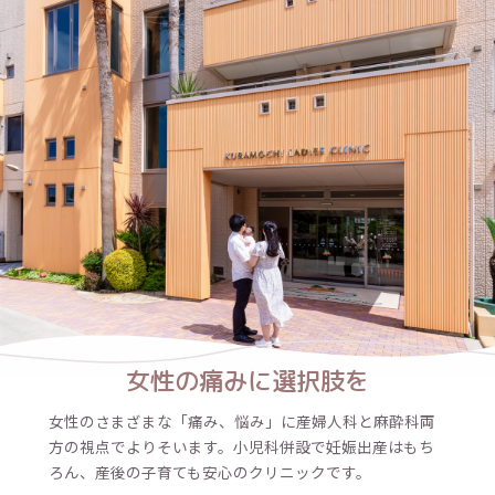
女性の痛みに選択肢を
女性のさまざまな「痛み、悩み」に産婦人科と麻酔科両
方の視点でよりそいます。小児科併設で妊娠出産はもち
ろん、産後の子育ても安心のクリニックです。